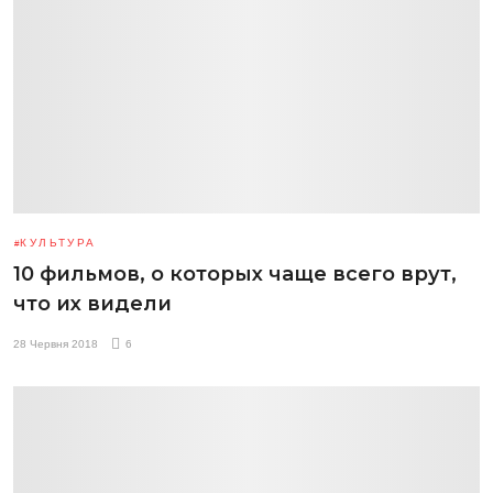
КУЛЬТУРА
10 фильмов, о которых чаще всего врут,
что их видели
28 Червня 2018
6