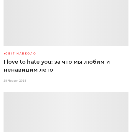
СВІТ НАВКОЛО
I love to hate you: за что мы любим и
ненавидим лето
28 Червня 2018