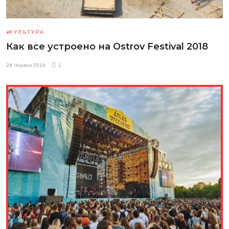
КУЛЬТУРА
Как все устроено на Ostrov Festival 2018
28 Червня 2018
1