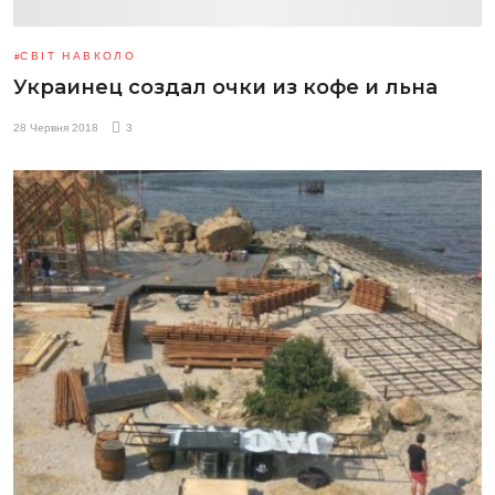
СВІТ НАВКОЛО
Украинец создал очки из кофе и льна
28 Червня 2018
3