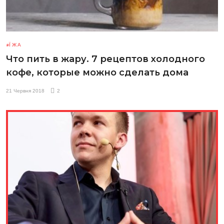
ЇЖА
Что пить в жару. 7 рецептов холодного
кофе, которые можно сделать дома
21 Червня 2018
2