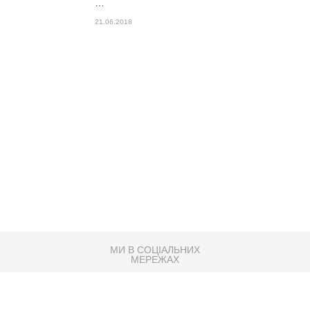
…
21.06.2018
МИ В СОЦІАЛЬНИХ
МЕРЕЖАХ
83K