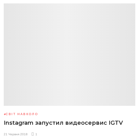
СВІТ НАВКОЛО
Instagram запустил видеосервис IGTV
21 Червня 2018
1