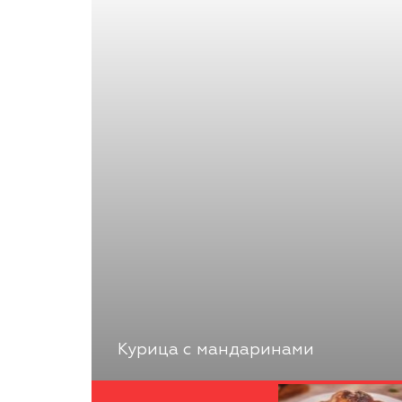
Курица с мандаринами