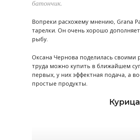
батончик.
Вопреки расхожему мнению, Grana P
тарелки. Он очень хорошо дополняет 
рыбу.
Оксана Чернова поделилась своими 
труда можно купить в ближайшем суп
первых, у них эффектная подача, а 
простые продукты.
Курица