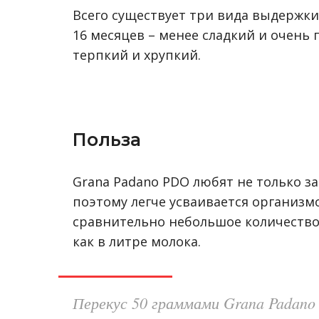
Всего существует три вида выдержки 
16 месяцев – менее сладкий и очень п
терпкий и хрупкий.
Польза
Grana Padano PDO любят не только за
поэтому легче усваивается организм
сравнительно небольшое количество 
как в литре молока.
Перекус 50 граммами Grana Padano 