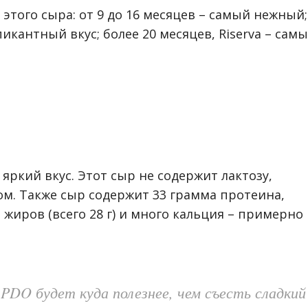
этого сыра: от 9 до 16 месяцев – самый нежный;
икантный вкус; более 20 месяцев, Riserva – сам
 яркий вкус. Этот сыр не содержит лактозу,
ом. Также сыр содержит 33 грамма протеина,
жиров (всего 28 г) и много кальция – примерно
PDO будет куда полезнее, чем съесть сладкий