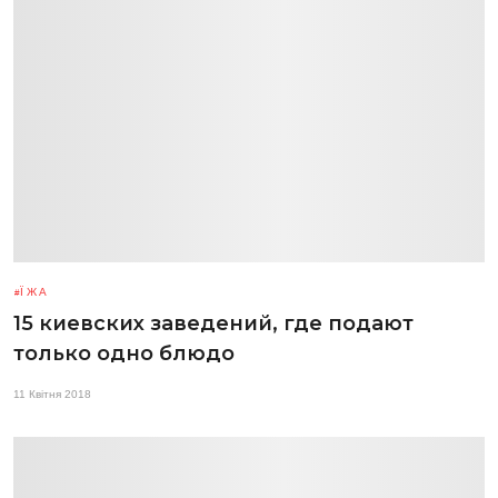
ЇЖА
15 киевских заведений, где подают
только одно блюдо
11 Квітня 2018