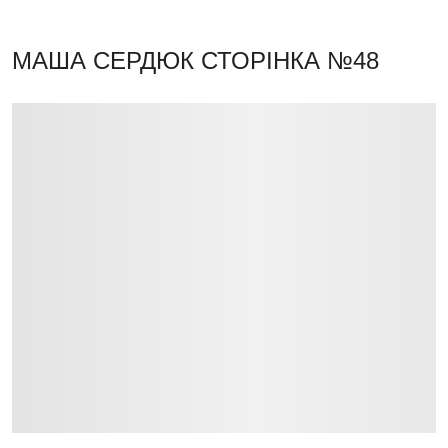
МАША СЕРДЮК
СТОРІНКА №48