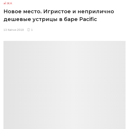
ЇЖА
Новое место. Игристое и неприлично
дешевые устрицы в баре Pacific
13 Квітня 2018
1