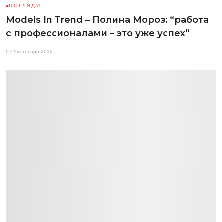
ПОГЛЯДИ
Models In Trend – Полина Мороз: “работа
с профессионалами – это уже успех”
07 Листопада 2012