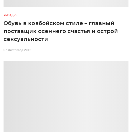
МОДА
Обувь в ковбойском стиле – главный
поставщик осеннего счастья и острой
сексуальности
07 Листопада 2012