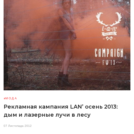
МОДА
Рекламная кампания LAN’ осень 2013:
дым и лазерные лучи в лесу
07 Листопада 2012