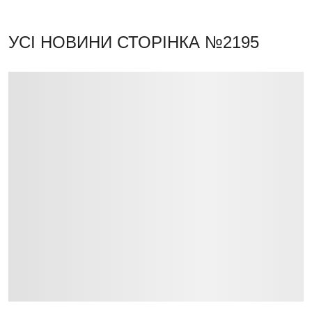
УСІ НОВИНИ
СТОРІНКА №2195