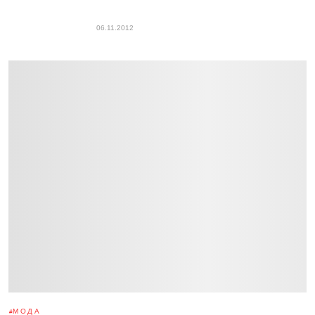
06.11.2012
МОДА