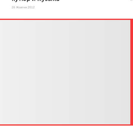
26 Жовтня 2012