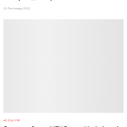
13 Листопада 2012
СОЦІУМ