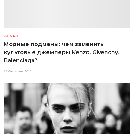
МІСЦЯ
Модные подмены: чем заменить
культовые джемперы Kenzo, Givenchy,
Balenciaga?
13 Листопада 2012