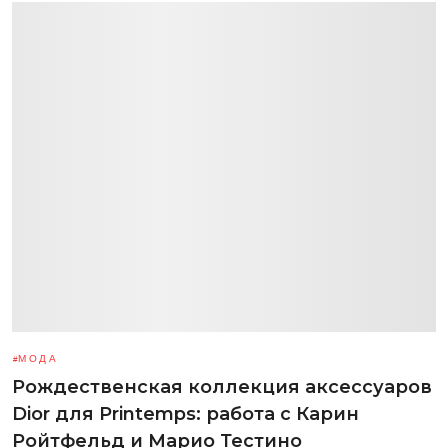
МОДА
Рождественская коллекция аксессуаров
Dior для Printemps: работа с Карин
Ройтфельд и Марио Тестино