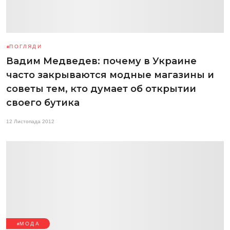
ПОГЛЯДИ
Вадим Медведев: почему в Украине
часто закрываются модные магазины и
советы тем, кто думает об открытии
своего бутика
12 Листопада 2012
МОДА