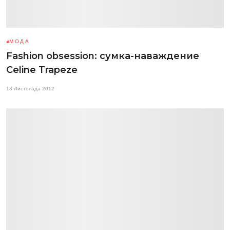
МОДА
Fashion obsession: сумка-наваждение
Celine Trapeze
13 Листопада 2012