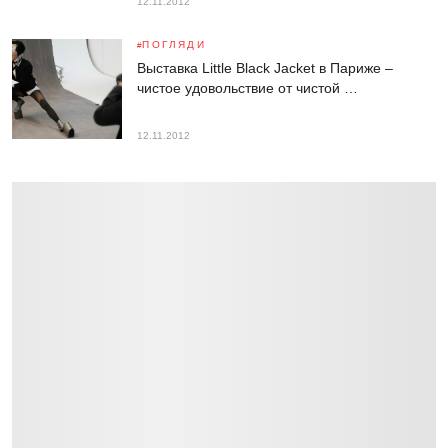
12.11.2012
ПОГЛЯДИ
Выставка Little Black Jacket в Париже –
чистое удовольствие от чистой …
12.11.2012