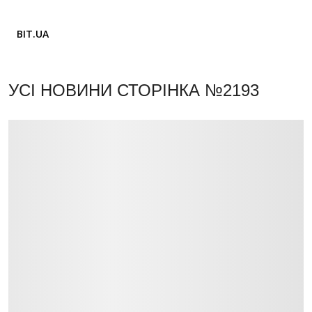
BIT.UA
УСІ НОВИНИ
СТОРІНКА №2193