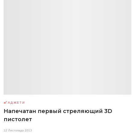
ҐАДЖЕТИ
Напечатан первый стреляющий 3D
пистолет
12 Листопада 2013