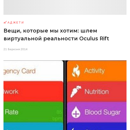
ҐАДЖЕТИ
Вещи, которые мы хотим: шлем
виртуальной реальности Oculus Rift
21 Березня 2014