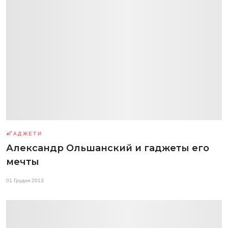
ҐАДЖЕТИ
Александр Ольшанский и гаджеты его
мечты
01 Грудня 2013