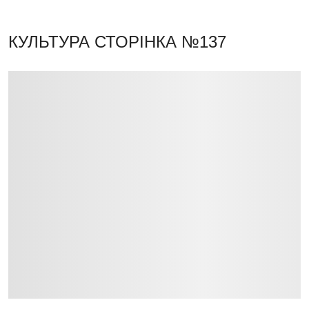
КУЛЬТУРА
СТОРІНКА №137