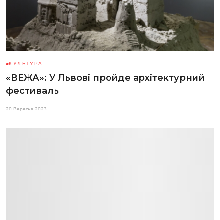
КУЛЬТУРА
«ВЕЖА»: У Львові пройде архітектурний
фестиваль
20 Вересня 2023