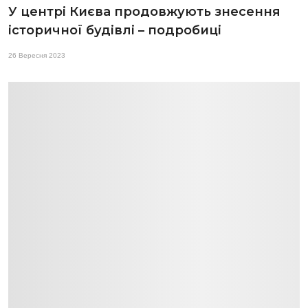
У центрі Києва продовжують знесення
історичної будівлі – подробиці
26 Вересня 2023