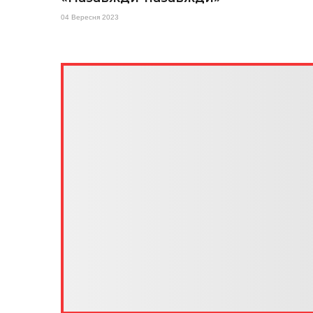
04 Вересня 2023