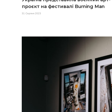
проєкт на фестивалі Burning Man
31 Серпня 2023