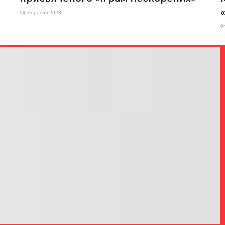
04 Вересня 2023
0