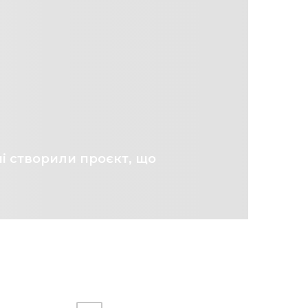
і створили проєкт, що