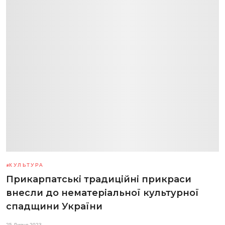
КУЛЬТУРА
Прикарпатські традиційні прикраси
внесли до нематеріальної культурної
спадщини України
25 Липня 2023