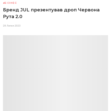
БІЗНЕС
Бренд JUL презентував дроп Червона
Рута 2.0
28 Липня 2023