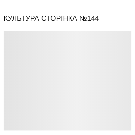
КУЛЬТУРА
СТОРІНКА №144