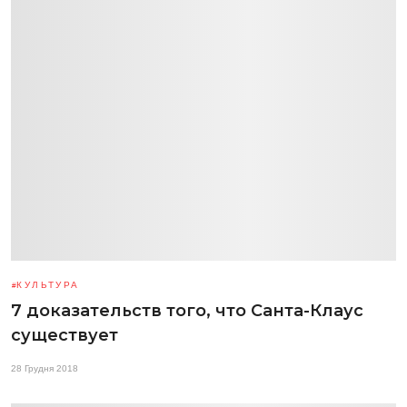
КУЛЬТУРА
7 доказательств того, что Санта-Клаус
существует
28 Грудня 2018