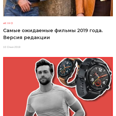
КІНО
Самые ожидаемые фильмы 2019 года.
Версия редакции
10 Січня 2019