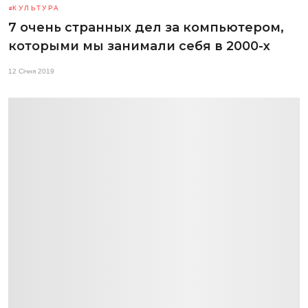
КУЛЬТУРА
7 очень странных дел за компьютером,
которыми мы занимали себя в 2000-х
12 Січня 2019