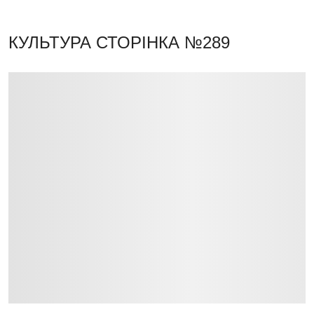
КУЛЬТУРА
СТОРІНКА №289