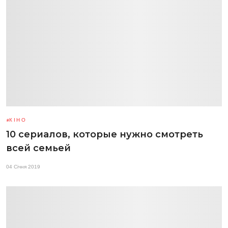
КІНО
10 сериалов, которые нужно смотреть
всей семьей
04 Січня 2019