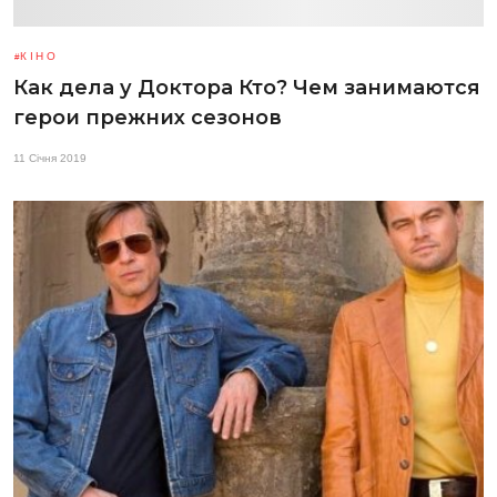
КІНО
Как дела у Доктора Кто? Чем занимаются
герои прежних сезонов
11 Січня 2019