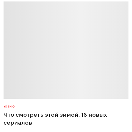
КІНО
Что смотреть этой зимой. 16 новых
сериалов