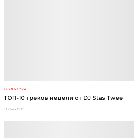
КУЛЬТУРА
ТОП-10 треков недели от DJ Stas Twee
31 Січня 2013