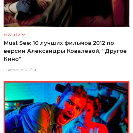
КУЛЬТУРА
Must See: 10 лучших фильмов 2012 по
версии Александры Ковалевой, “Другое
Кино”
01 Лютого 2013
3