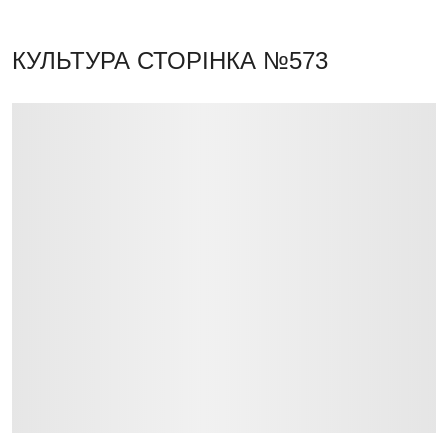
КУЛЬТУРА
СТОРІНКА №573