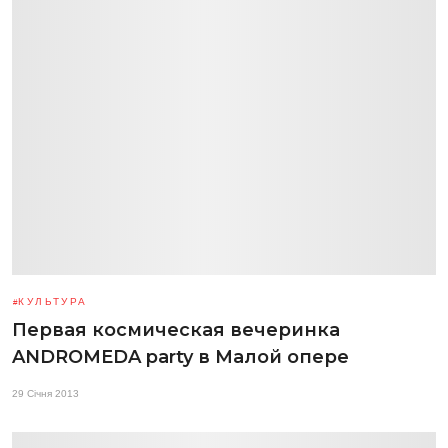
КУЛЬТУРА
Первая космическая вечеринка
ANDROMEDA party в Малой опере
29 Січня 2013