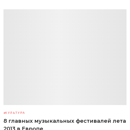
КУЛЬТУРА
8 главных музыкальных фестивалей лета
2013 в Европе