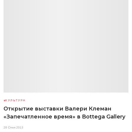
КУЛЬТУРА
Открытие выставки Валери Клеман
«Запечатленное время» в Bottega Gallery
28 Січня 2013