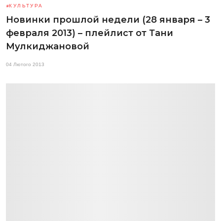
КУЛЬТУРА
Новинки прошлой недели (28 января – 3
февраля 2013) – плейлист от Тани
Мулкиджановой
04 Лютого 2013