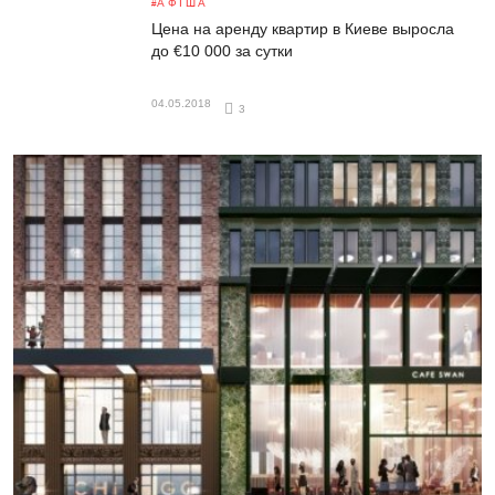
АФІША
Цена на аренду квартир в Киеве выросла
до €10 000 за сутки
04.05.2018
3