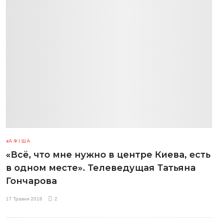
АФІША
«Всё, что мне нужно в центре Киева, есть
в одном месте». Телеведущая Татьяна
Гончарова
17 Травня 2018
2