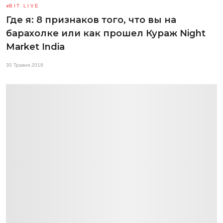
BIT LIVE
Где я: 8 признаков того, что вы на
барахолке или как прошел Кураж Night
Market India
30 Травня 2018