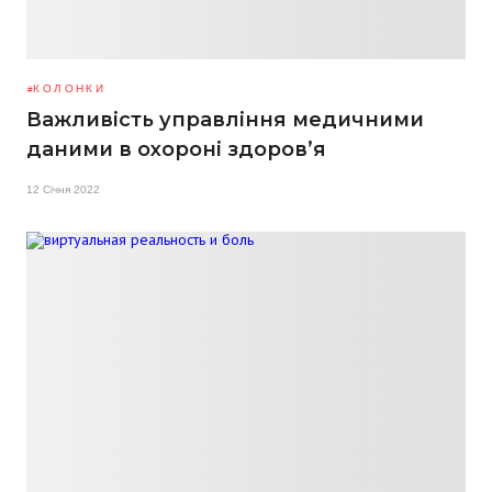
КОЛОНКИ
Важливість управління медичними
даними в охороні здоров’я
12 Січня 2022