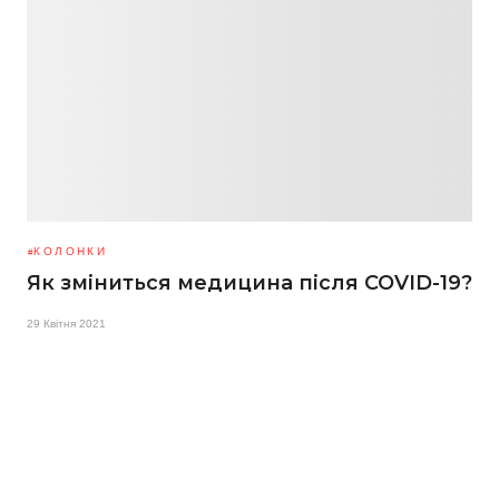
КОЛОНКИ
Як зміниться медицина після COVID-19?
29 Квітня 2021