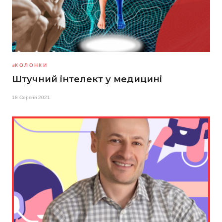
КОЛОНКИ
Штучний інтелект у медицині
18 Серпня 2021