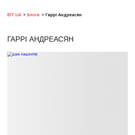
BIT.UA
Блоги
Гаррі Андреасян
ГАРРІ АНДРЕАСЯН