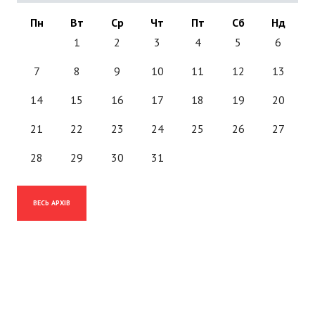
Пн
Вт
Ср
Чт
Пт
Сб
Нд
1
2
3
4
5
6
7
8
9
10
11
12
13
14
15
16
17
18
19
20
21
22
23
24
25
26
27
28
29
30
31
ВЕСЬ АРХІВ