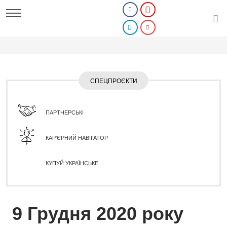
СПЕЦПРОЄКТИ
ПАРТНЕРСЬКІ
КАР'ЄРНИЙ НАВІГАТОР
КУПУЙ УКРАЇНСЬКЕ
9 Грудня 2020 року