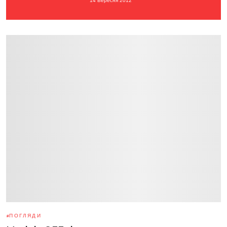
14 Вересня 2012
ПОГЛЯДИ