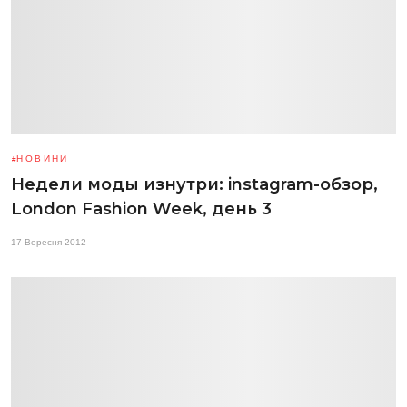
НОВИНИ
Недели моды изнутри: instagram-обзор,
London Fashion Week, день 3
17 Вересня 2012