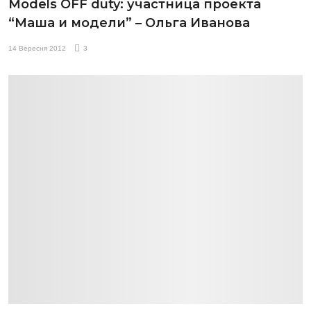
Models OFF duty: участница проекта
“Маша и модели” – Ольга Иванова
14 Вересня 2012
3