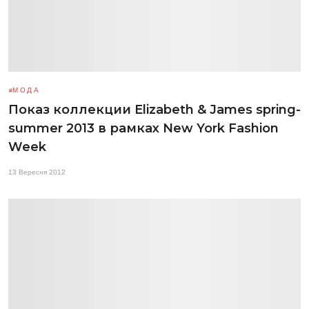
МОДА
Показ коллекции Elizabeth & James spring-
summer 2013 в рамках New York Fashion
Week
13 Вересня 2012