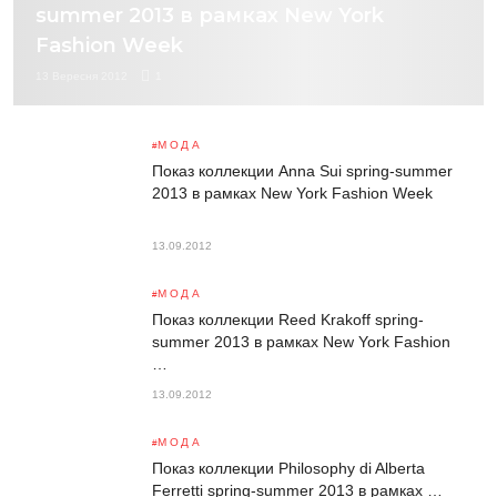
summer 2013 в рамках New York
Fashion Week
13 Вересня 2012
1
МОДА
Показ коллекции Anna Sui spring-summer
2013 в рамках New York Fashion Week
13.09.2012
МОДА
Показ коллекции Reed Krakoff spring-
summer 2013 в рамках New York Fashion
…
13.09.2012
МОДА
Показ коллекции Philosophy di Alberta
Ferretti spring-summer 2013 в рамках …