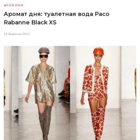
НОВИНИ
Аромат дня: туалетная вода Paco
Rabanne Black XS
14 Вересня 2012