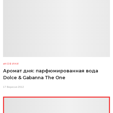
НОВИНИ
Аромат дня: парфюмированная вода
Dolce & Gabanna The One
17 Вересня 2012