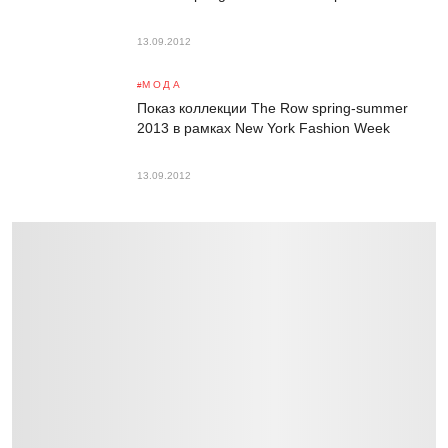
13.09.2012
МОДА
Показ коллекции The Row spring-summer
2013 в рамках New York Fashion Week
13.09.2012