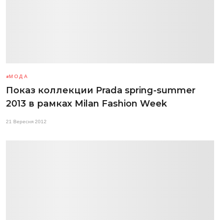
МОДА
Показ коллекции Prada spring-summer
2013 в рамках Milan Fashion Week
21 Вересня 2012