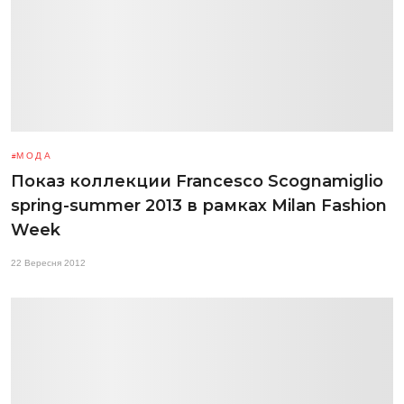
МОДА
Показ коллекции Francesco Scognamiglio
spring-summer 2013 в рамках Milan Fashion
Week
22 Вересня 2012