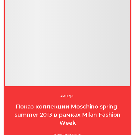
МОДА
Показ коллекции Moschino spring-
summer 2013 в рамках Milan Fashion
Week
Текст: Юлия Тигнян