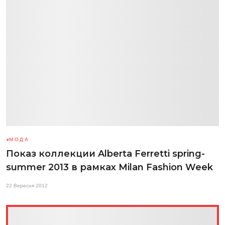
МОДА
Показ коллекции Alberta Ferretti spring-
summer 2013 в рамках Milan Fashion Week
22 Вересня 2012