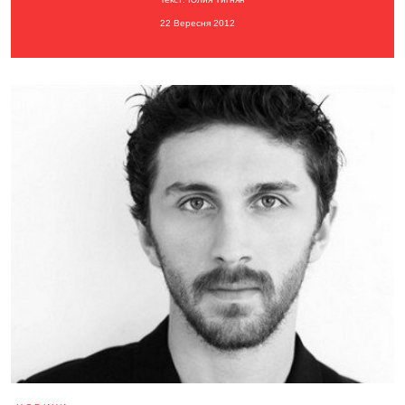
22 Вересня 2012