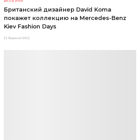
НОВИНИ
Британский дизайнер David Koma
покажет коллекцию на Mercedes-Benz
Kiev Fashion Days
21 Вересня 2012