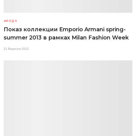
МОДА
Показ коллекции Emporio Armani spring-
summer 2013 в рамках Milan Fashion Week
21 Вересня 2012