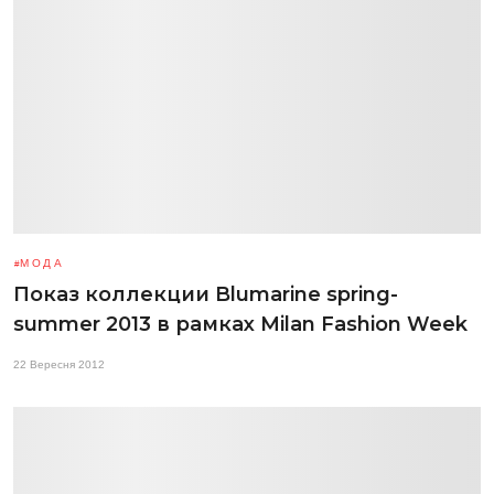
МОДА
Показ коллекции Blumarine spring-
summer 2013 в рамках Milan Fashion Week
22 Вересня 2012