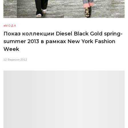
МОДА
Показ коллекции Diesel Black Gold spring-
summer 2013 в рамках New York Fashion
Week
12 Вересня 2012