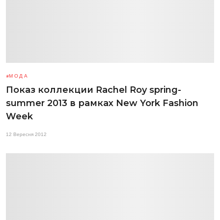
МОДА
Показ коллекции Rachel Roy spring-
summer 2013 в рамках New York Fashion
Week
12 Вересня 2012