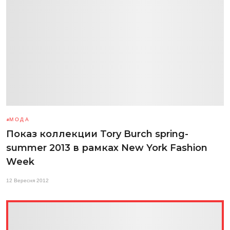
МОДА
Показ коллекции Tory Burch spring-
summer 2013 в рамках New York Fashion
Week
12 Вересня 2012