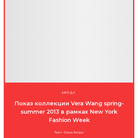
МОДА
Показ коллекции Vera Wang spring-
summer 2013 в рамках New York
Fashion Week
Текст: Ольга Котрус