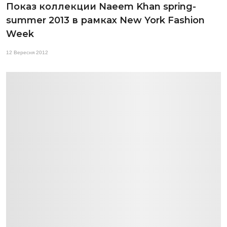
Показ коллекции Naeem Khan spring-
summer 2013 в рамках New York Fashion
Week
12 Вересня 2012