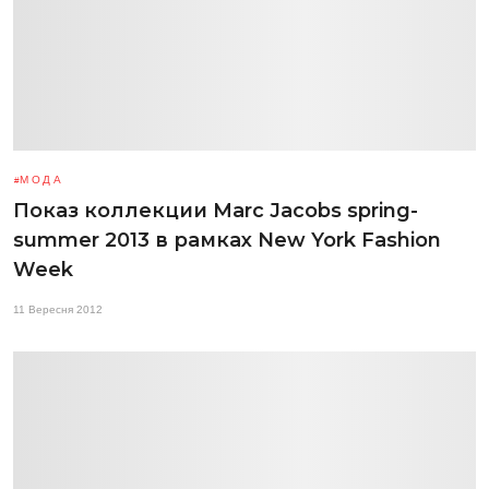
МОДА
Показ коллекции Marc Jacobs spring-
summer 2013 в рамках New York Fashion
Week
11 Вересня 2012