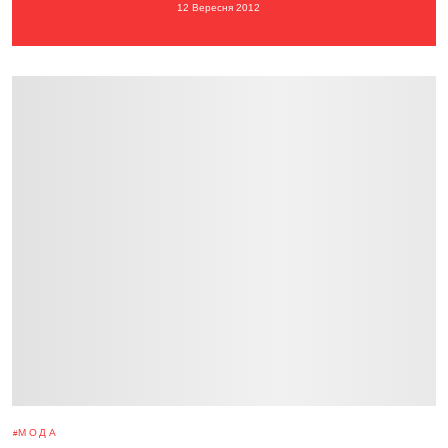
12 Вересня 2012
МОДА