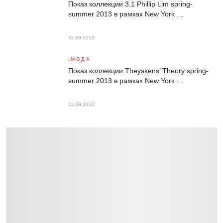
Показ коллекции 3.1 Phillip Lim spring-
summer 2013 в рамках New York …
11.09.2012
МОДА
Показ коллекции Theyskens’ Theory spring-
summer 2013 в рамках New York …
11.09.2012