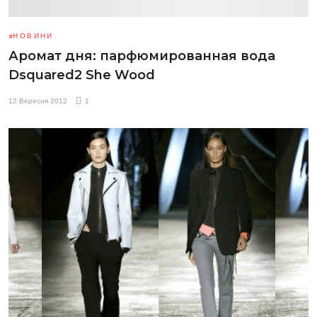
НОВИНИ
Аромат дня: парфюмированная вода
Dsquared2 She Wood
12 Вересня 2012
1