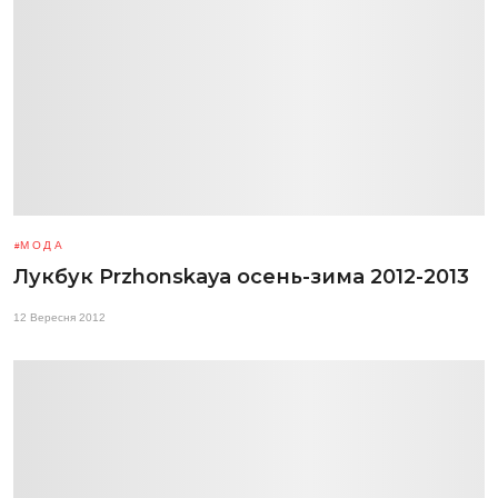
МОДА
Лукбук Przhonskaya осень-зима 2012-2013
12 Вересня 2012