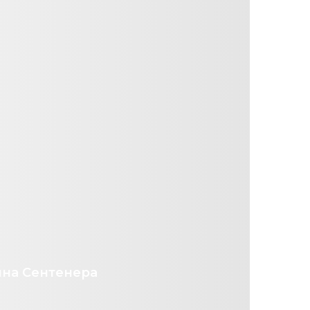
ина Сентенера