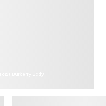
ода Burberry Body