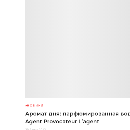
НОВИНИ
Аромат дня: парфюмированная во
Agent Provocateur L’agent
20 Липня 2012