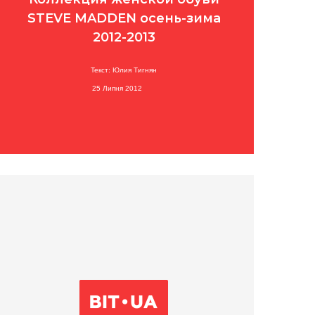
STEVE MADDEN осень-зима
2012-2013
Текст: Юлия Тигнян
25 Липня 2012