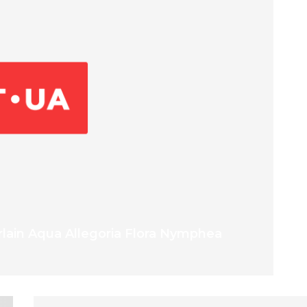
ain Aqua Allegoria Flora Nymphea