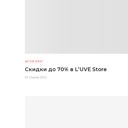
НОВИНИ
Скидки до 70% в L’UVE Store
02 Серпня 2012