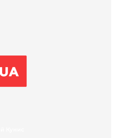
ой Кунис