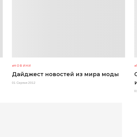
НОВИНИ
Дайджест новостей из мира моды
01 Серпня 2012
0