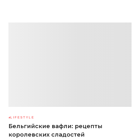
LIFESTYLE
Бельгийские вафли: рецепты
королевских сладостей