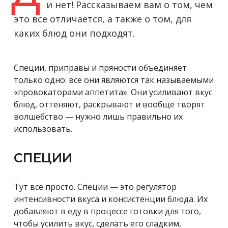
и нет! Рассказываем вам о том, чем
это все отличается, а также о том, для
каких блюд они подходят.
Специи, приправы и пряности объединяет
только одно: все они являются так называемыми
«провокаторами аппетита». Они усиливают вкус
блюд, оттеняют, раскрывают и вообще творят
волшебство — нужно лишь правильно их
использовать.
СПЕЦИИ
Тут все просто. Специи — это регулятор
интенсивности вкуса и консистенции блюда. Их
добавляют в еду в процессе готовки для того,
чтобы усилить вкус, сделать его сладким,