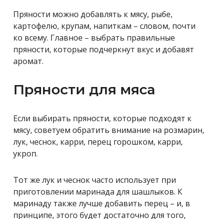
Пряности можно добавлять к мясу, рыбе,
картофелю, крупам, напиткам – словом, почти
ко всему. Главное – выбрать правильные
пряности, которые подчеркнут вкус и добавят
аромат.
Пряности для мяса
Если выбирать пряности, которые подходят к
мясу, советуем обратить внимание на розмарин,
лук, чеснок, карри, перец горошком, карри,
укроп.
Тот же лук и чеснок часто использует при
приготовлении маринада для шашлыков. К
маринаду также лучше добавить перец – и, в
принципе, этого будет достаточно для того,