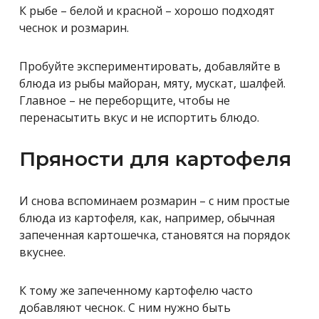
К рыбе – белой и красной – хорошо подходят
чеснок и розмарин.
Пробуйте экспериментировать, добавляйте в
блюда из рыбы майоран, мяту, мускат, шалфей.
Главное – не переборщите, чтобы не
перенасытить вкус и не испортить блюдо.
Пряности для картофеля
И снова вспоминаем розмарин – с ним простые
блюда из картофеля, как, например, обычная
запеченная картошечка, становятся на порядок
вкуснее.
К тому же запеченному картофелю часто
добавляют чеснок. С ним нужно быть