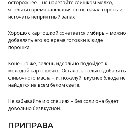
осторожнее – не нарезайте слишком мелко,
чтобы во время запекания он не начал гореть и
источать неприятный запах.
Хорошо с картошкой сочетается имбирь – можно
добавлять его во время готовки в виде
порошка.
Конечно же, зелень идеально подойдет к
молодой картошечке. Осталось только добавить
сливочного масла – и, пожалуй, вкуснее блюда не
найдется на всем белом свете.
Не забывайте и о специях – без соли она будет
довольно безвкусной.
ПРИПРАВА