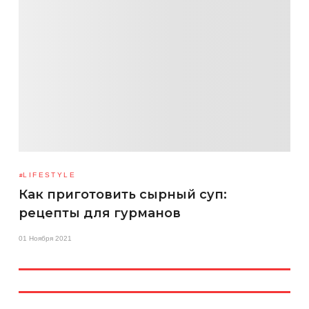
LIFESTYLE
Как приготовить сырный суп:
рецепты для гурманов
01 Ноября 2021