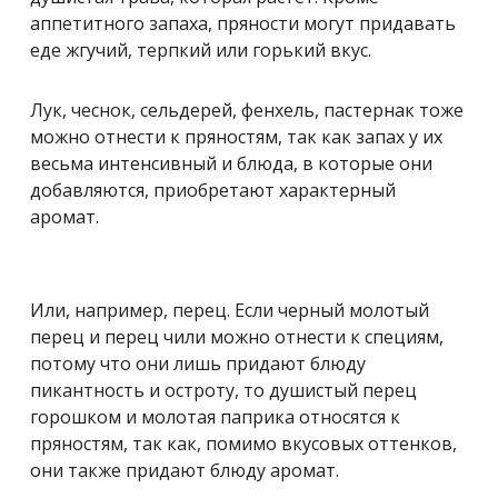
аппетитного запаха, пряности могут придавать
еде жгучий, терпкий или горький вкус.
Лук, чеснок, сельдерей, фенхель, пастернак тоже
можно отнести к пряностям, так как запах у их
весьма интенсивный и блюда, в которые они
добавляются, приобретают характерный
аромат.
Или, например, перец. Если черный молотый
перец и перец чили можно отнести к специям,
потому что они лишь придают блюду
пикантность и остроту, то душистый перец
горошком и молотая паприка относятся к
пряностям, так как, помимо вкусовых оттенков,
они также придают блюду аромат.