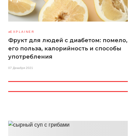
EXPLAINER
Фрукт для людей с диабетом: помело,
его польза, калорийность и способы
употребления
07 Декабря 2021