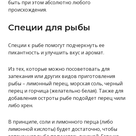
быть при этом абсолютно любого
происхождения.
Специи для рыбы
Специи к рыбе помогут подчеркнуть ее
пикантность и улучшить вкус и аромат.
Из тех, которые можно посоветовать для
запекания или других видов приготовления
рыбы – лимонный перец, морская соль, черный
перец и горчица (желательно белая). Также для
добавления остроты рыбе подойдет перец чили
либо хрен.
В принципе, соли и лимонного перца (либо
лимонной кислоты) будет достаточно, чтобы