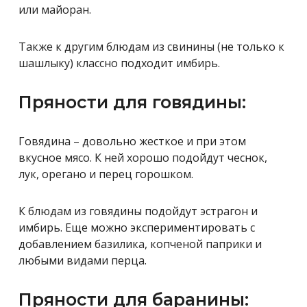
или майоран.
Также к другим блюдам из свинины (не только к
шашлыку) классно подходит имбирь.
Пряности для говядины:
Говядина – довольно жесткое и при этом
вкусное мясо. К ней хорошо подойдут чеснок,
лук, орегано и перец горошком.
К блюдам из говядины подойдут эстрагон и
имбирь. Еще можно экспериментировать с
добавлением базилика, копченой паприки и
любыми видами перца.
Пряности для баранины: