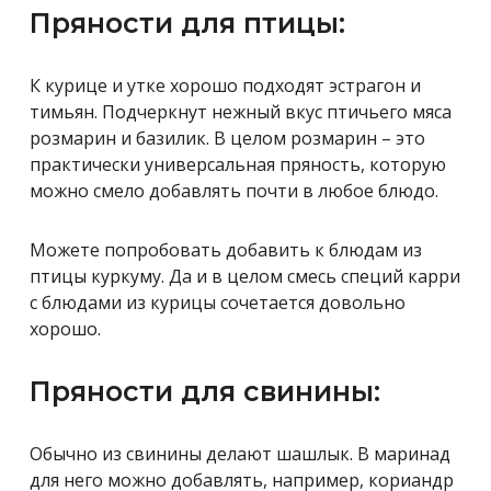
Пряности для птицы:
К курице и утке хорошо подходят эстрагон и
тимьян. Подчеркнут нежный вкус птичьего мяса
розмарин и базилик. В целом розмарин – это
практически универсальная пряность, которую
можно смело добавлять почти в любое блюдо.
Можете попробовать добавить к блюдам из
птицы куркуму. Да и в целом смесь специй карри
с блюдами из курицы сочетается довольно
хорошо.
Пряности для свинины:
Обычно из свинины делают шашлык. В маринад
для него можно добавлять, например, кориандр