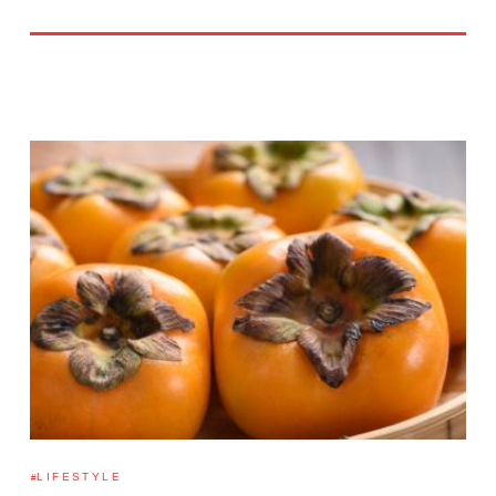
LIFESTYLE