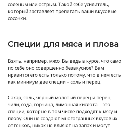
соленым или острым. Такой себе усилитель,
который заставляет трепетать ваши вкусовые
сосочки.
Специи для мяса и плова
Взять, например, мясо. Вы ведь в курсе, что само
по себе оно совершенно безвкусное? Вам
нравится его есть только потому, что в нем есть
как минимум две специи – соль и перец.
Сахар, соль, черный молотый перец и перец
чили, сода, горчица, лимонная кислота – это
специи, которые в том числе подходят к мясу и
плову. Они не создают многогранных вкусовых
оттенков, никак не влияют на запах и могут