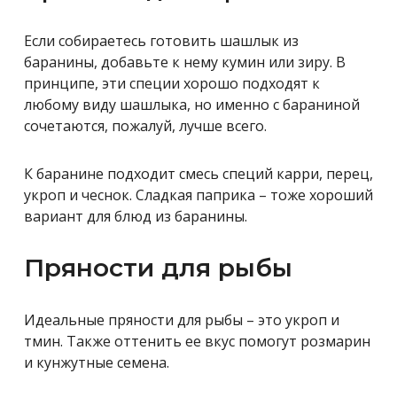
Если собираетесь готовить шашлык из
баранины, добавьте к нему кумин или зиру. В
принципе, эти специи хорошо подходят к
любому виду шашлыка, но именно с бараниной
сочетаются, пожалуй, лучше всего.
К баранине подходит смесь специй карри, перец,
укроп и чеснок. Сладкая паприка – тоже хороший
вариант для блюд из баранины.
Пряности для рыбы
Идеальные пряности для рыбы – это укроп и
тмин. Также оттенить ее вкус помогут розмарин
и кунжутные семена.