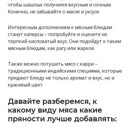
чтобы шашлык получился вкусным и сочным.
Конечно, не забывайте о масле и уксусе.
Интересным дополнением к мясным блюдам
станут каперсы – попробуйте и оцените их
терпкий кисловатый вкус. Они подойдут к таким
мясным блюдам, как рагу или жаркое.
Также можно потушить мясо с карри –
традиционными индийскими специями, которые
придают блюду не только аромат и вкус, но и
красивый цвет.
Давайте разберемся, к
какому виду мяса какие
пряности лучше добавлять: