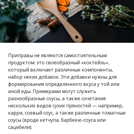
Приправы не являются самостоятельным
продуктом: это своеобразный «коктейль»,
который включает различные компоненты,
набор неких добавок. Эти добавки нужны для
формирования определенного вкуса у той или
иной еды. Примерами могут служить
разнообразные соусы, а также сочетания
нескольких видов сухих пряностей — например,
карри, соевый соус, а также различные томатные
соусы (вроде кетчупа, барбекю-соуса или
сацебели).