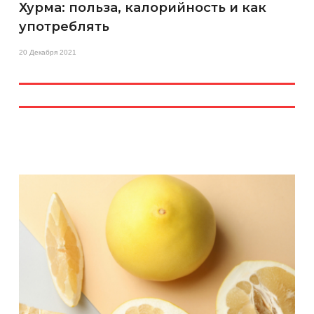
Хурма: польза, калорийность и как
употреблять
20 Декабря 2021