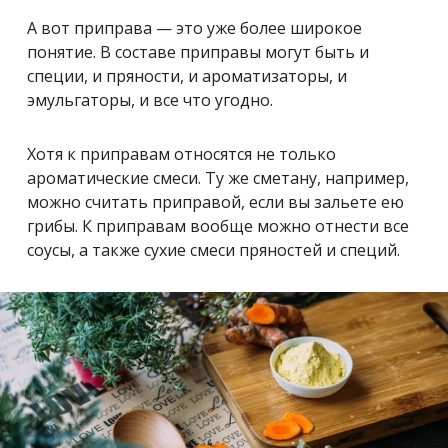
А вот приправа — это уже более широкое
понятие. В составе приправы могут быть и
специи, и пряности, и ароматизаторы, и
эмульгаторы, и все что угодно.
Хотя к приправам относятся не только
ароматические смеси. Ту же сметану, например,
можно считать приправой, если вы зальете ею
грибы. К приправам вообще можно отнести все
соусы, а также сухие смеси пряностей и специй.