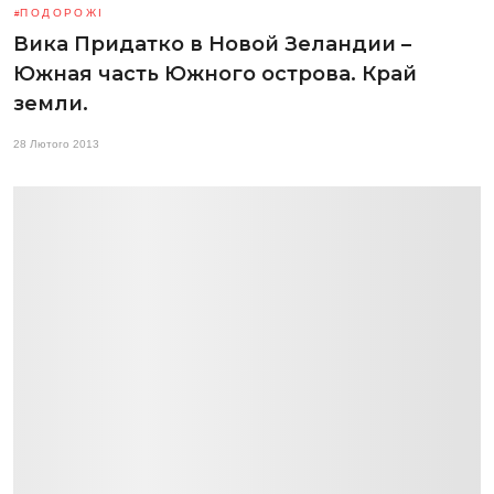
ПОДОРОЖІ
Вика Придатко в Новой Зеландии –
Южная часть Южного острова. Край
земли.
28 Лютого 2013