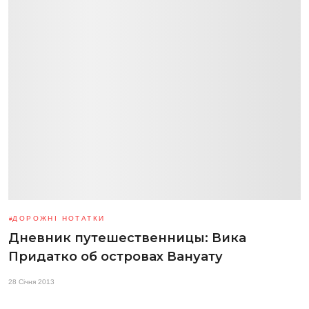
ДОРОЖНІ НОТАТКИ
Дневник путешественницы: Вика
Придатко об островах Вануату
28 Січня 2013