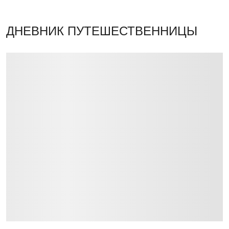
ДНЕВНИК ПУТЕШЕСТВЕННИЦЫ