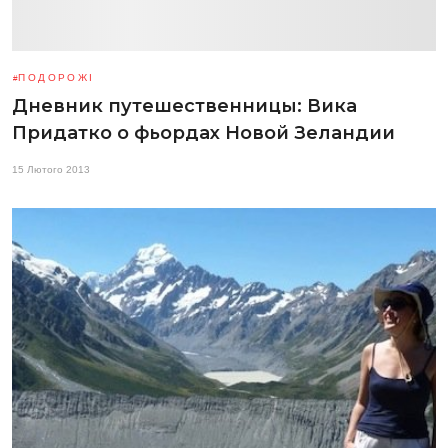
ПОДОРОЖІ
Дневник путешественницы: Вика
Придатко о фьордах Новой Зеландии
15 Лютого 2013