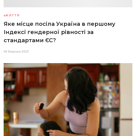
ЖИТТЯ
Яке місце посіла Україна в першому
Індексі гендерної рівності за
стандартами ЄС?
06 Березня 2025