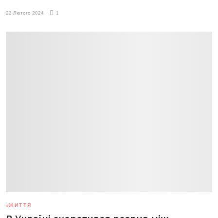
22 Лютого 2024
1
ЖИТТЯ