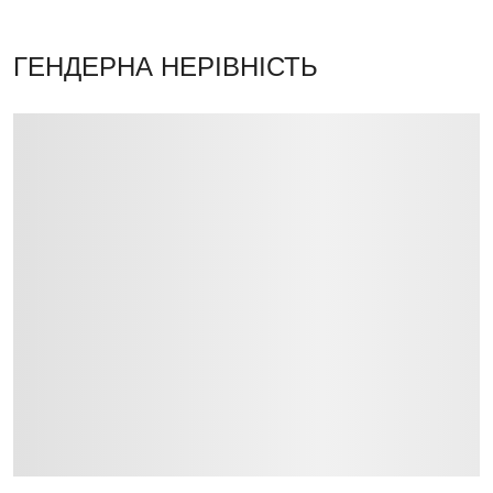
ГЕНДЕРНА НЕРІВНІСТЬ