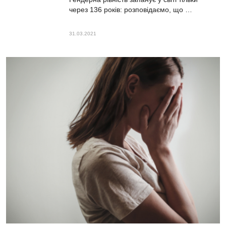
через 136 років: розповідаємо, що …
31.03.2021