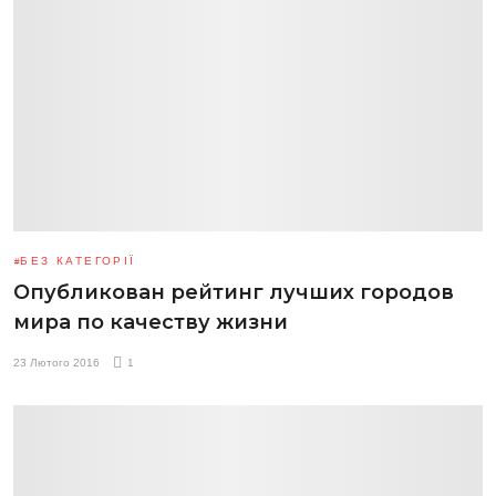
БЕЗ КАТЕГОРІЇ
Опубликован рейтинг лучших городов
мира по качеству жизни
23 Лютого 2016
1