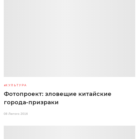
КУЛЬТУРА
Фотопроект: зловещие китайские
города-призраки
08 Лютого 2016