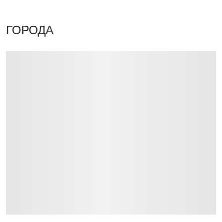
ГОРОДА