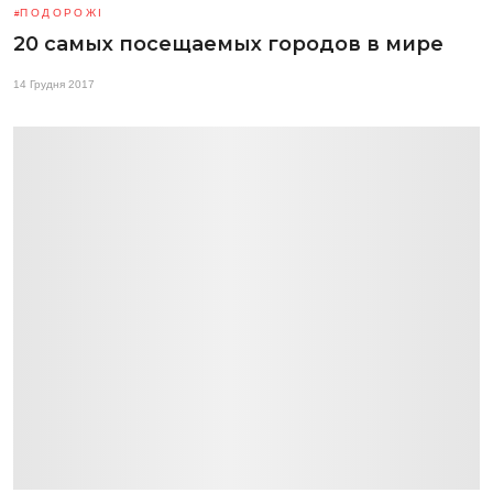
ПОДОРОЖІ
20 самых посещаемых городов в мире
14 Грудня 2017