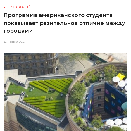
ТЕХНОЛОГІЇ
Программа американского студента
показывает разительное отличие между
городами
11 Червня 2017