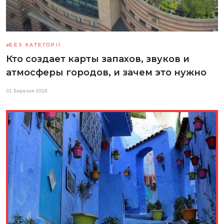
БЕЗ КАТЕГОРІЇ
Кто создает карты запахов, звуков и
атмосферы городов, и зачем это нужно
31 Березня 2016