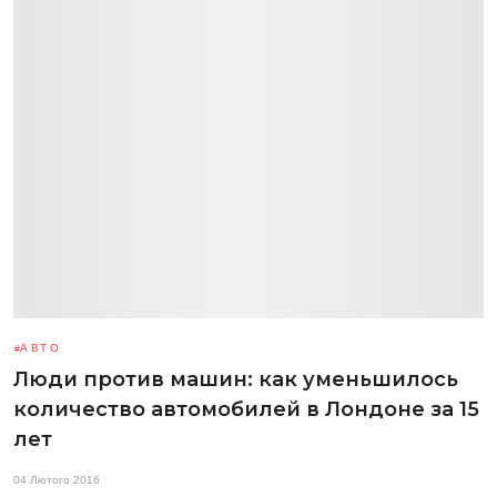
АВТО
Люди против машин: как уменьшилось
количество автомобилей в Лондоне за 15
лет
04 Лютого 2016