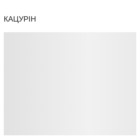
КАЦУРІН