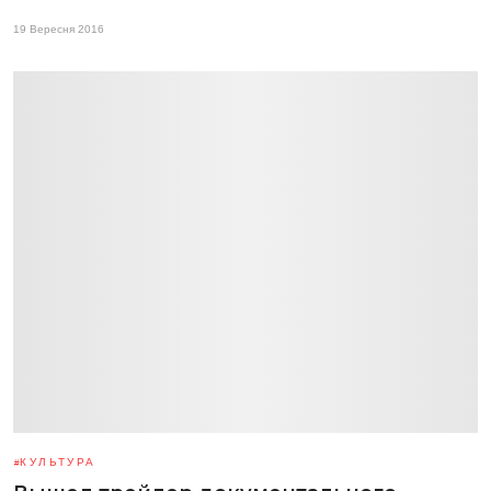
19 Вересня 2016
КУЛЬТУРА