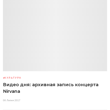
КУЛЬТУРА
Видео дня: архивная запись концерта
Nirvana
06 Липня 2017