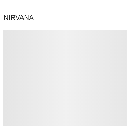
NIRVANA