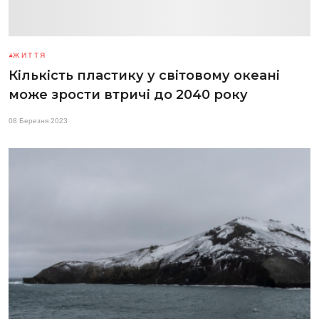
ЖИТТЯ
Кількість пластику у світовому океані
може зрости втричі до 2040 року
08 Березня 2023