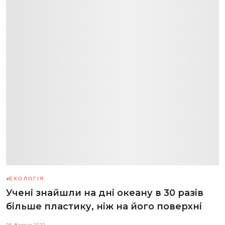
ЕКОЛОГІЯ
Учені знайшли на дні океану в 30 разів
більше пластику, ніж на його поверхні
06 Жовтня 2020