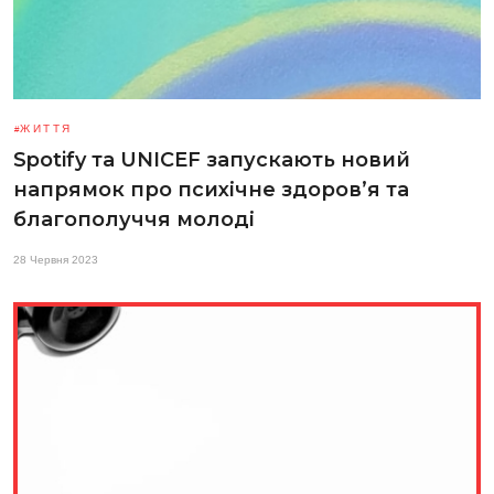
ЖИТТЯ
Spotify та UNICEF запускають новий
напрямок про психічне здоров’я та
благополуччя молоді
28 Червня 2023