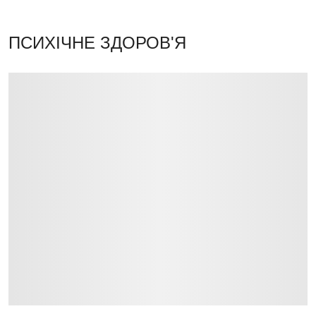
ПСИХІЧНЕ ЗДОРОВ'Я