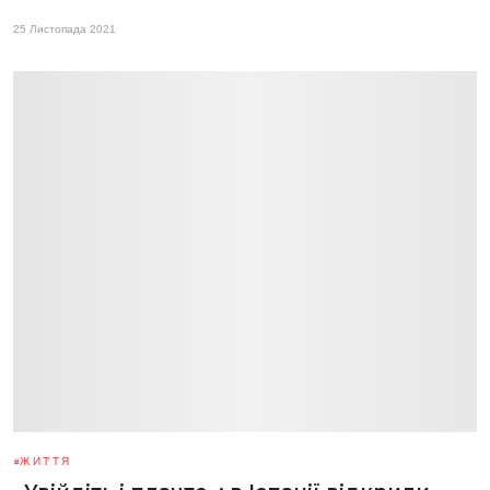
25 Листопада 2021
ЖИТТЯ