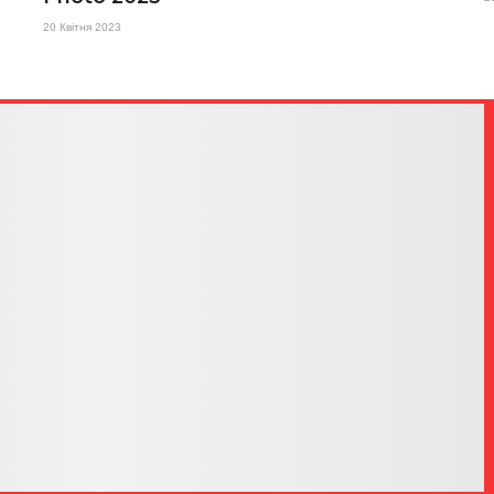
20 Квітня 2023