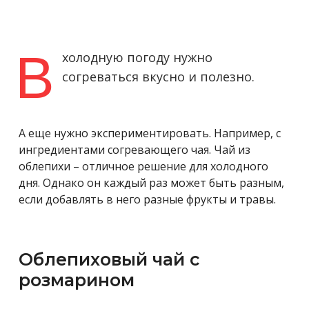
В
холодную погоду нужно
согреваться вкусно и полезно.
А еще нужно экспериментировать. Например, с
ингредиентами согревающего чая. Чай из
облепихи – отличное решение для холодного
дня. Однако он каждый раз может быть разным,
если добавлять в него разные фрукты и травы.
Облепиховый чай с
розмарином