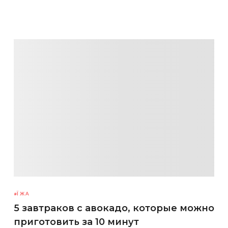
ЇЖА
5 завтраков с авокадо, которые можно
приготовить за 10 минут