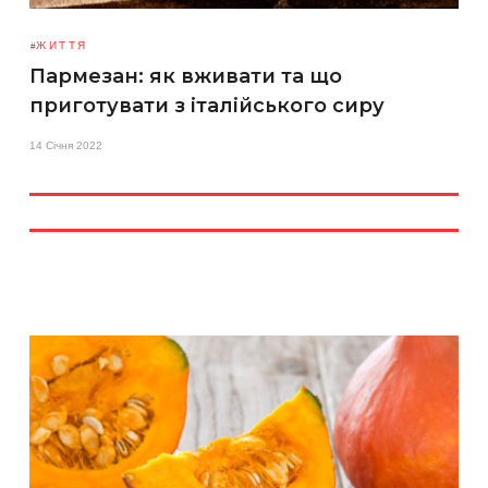
ЖИТТЯ
Пармезан: як вживати та що
приготувати з італійського сиру
14 Січня 2022