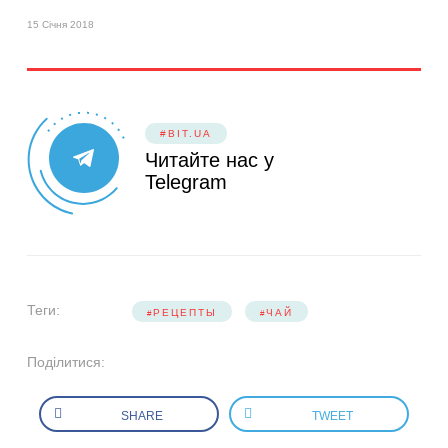
15 Січня 2018
#BIT.UA
Читайте нас у
Telegram
Теги:
РЕЦЕПТЫ
ЧАЙ
Поділитися:
SHARE
TWEET