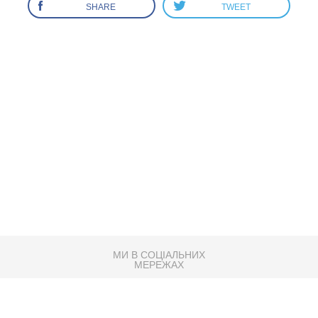
SHARE
TWEET
МИ В СОЦІАЛЬНИХ
МЕРЕЖАХ
83K