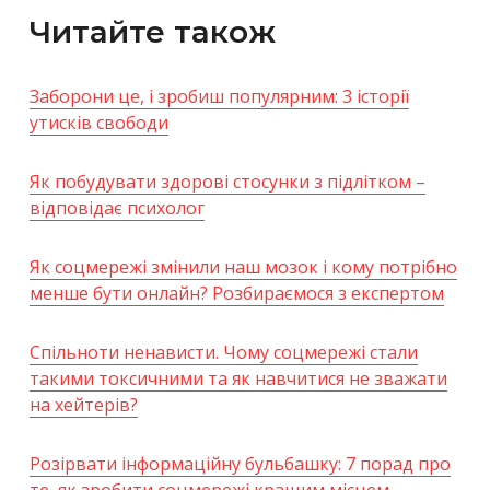
Читайте також
Заборони це, і зробиш популярним: 3 історії
утисків свободи
Як побудувати здорові стосунки з підлітком –
відповідає психолог
Як соцмережі змінили наш мозок і кому потрібно
менше бути онлайн? Розбираємося з експертом
Спільноти ненависти. Чому соцмережі стали
такими токсичними та як навчитися не зважати
на хейтерів?
Розірвати інформаційну бульбашку: 7 порад про