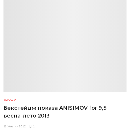
МОДА
Бекстейдж показа ANISIMOV for 9,5
весна-лето 2013
11 Жовтня 2012
1