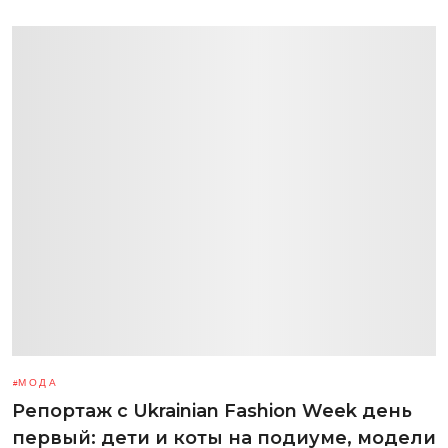
МОДА
Репортаж с Ukrainian Fashion Week день
первый: дети и коты на подиуме, модели