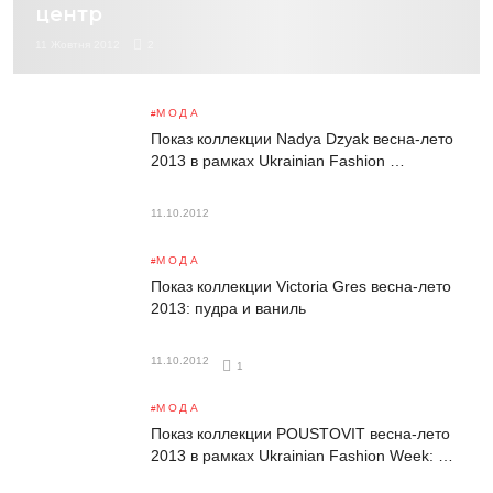
центр
11 Жовтня 2012
2
МОДА
Показ коллекции Nadya Dzyak весна-лето
2013 в рамках Ukrainian Fashion …
11.10.2012
МОДА
Показ коллекции Victoria Gres весна-лето
2013: пудра и ваниль
11.10.2012
1
МОДА
Показ коллекции POUSTOVIT весна-лето
2013 в рамках Ukrainian Fashion Week: …