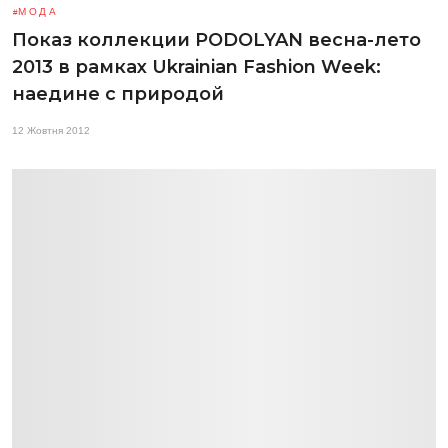
МОДА
Показ коллекции PODOLYAN весна-лето
2013 в рамках Ukrainian Fashion Week:
наедине с природой
12 Жовтня 2012