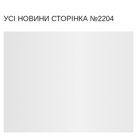
УСІ НОВИНИ
СТОРІНКА №2204