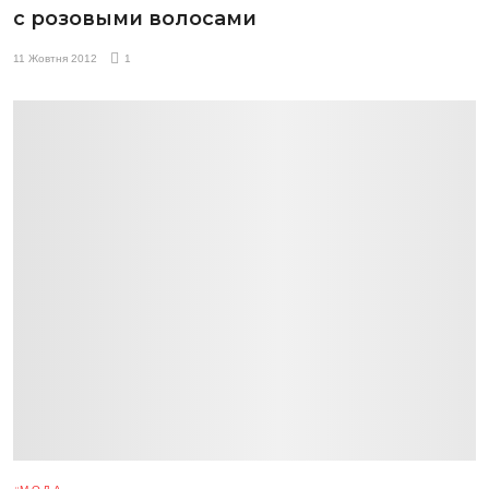
с розовыми волосами
11 Жовтня 2012
1