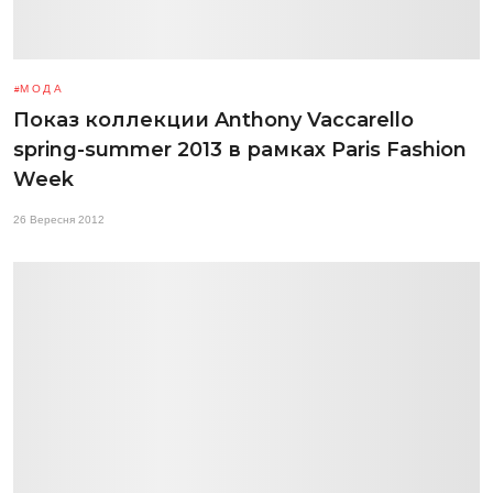
МОДА
Показ коллекции Anthony Vaccarello
spring-summer 2013 в рамках Paris Fashion
Week
26 Вересня 2012