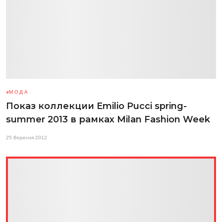
МОДА
Показ коллекции Emilio Pucci spring-
summer 2013 в рамках Milan Fashion Week
25 Вересня 2012