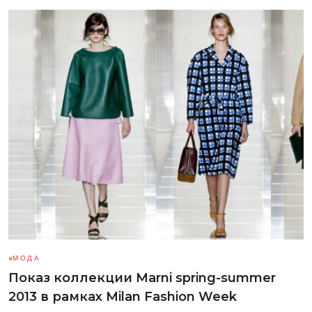
МОДА
Показ коллекции Marni spring-summer
2013 в рамках Milan Fashion Week