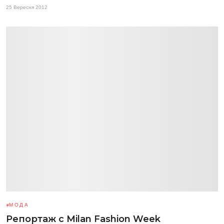
25 Вересня 2012
МОДА
Репортаж с Milan Fashion Week