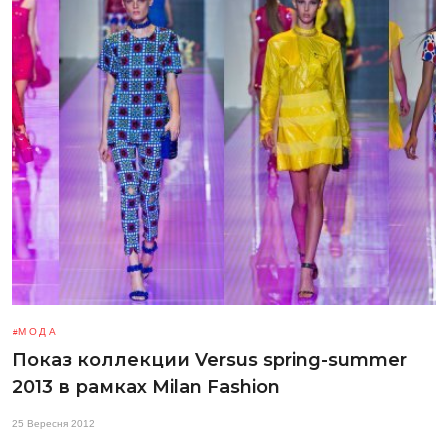
МОДА
Показ коллекции Versus spring-summer
2013 в рамках Milan Fashion
25 Вересня 2012