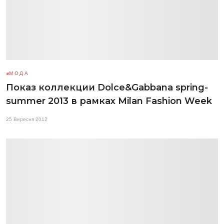
МОДА
Показ коллекции Dolce&Gabbana spring-
summer 2013 в рамках Milan Fashion Week
25 Вересня 2012