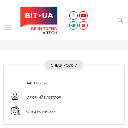
СПЕЦПРОЄКТИ
ПАРТНЕРСЬКІ
КАР'ЄРНИЙ НАВІГАТОР
КУПУЙ УКРАЇНСЬКЕ