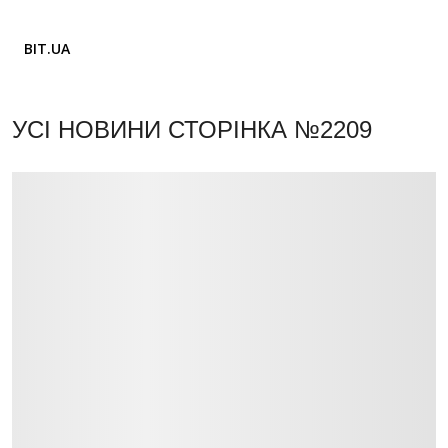
BIT.UA
УСІ НОВИНИ
СТОРІНКА №2209