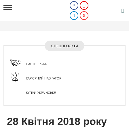
СПЕЦПРОЄКТИ
ПАРТНЕРСЬКІ
КАР'ЄРНИЙ НАВІГАТОР
КУПУЙ УКРАЇНСЬКЕ
28 Квітня 2018 року