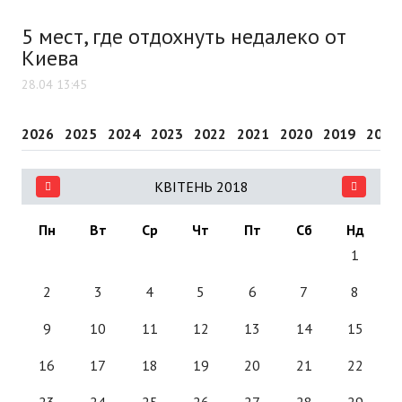
5 мест, где отдохнуть недалеко от
Киева
28.04 13:45
2026
2025
2024
2023
2022
2021
2020
2019
2018
КВІТЕНЬ 2018
Пн
Вт
Ср
Чт
Пт
Сб
Нд
1
2
3
4
5
6
7
8
9
10
11
12
13
14
15
16
17
18
19
20
21
22
23
24
25
26
27
28
29