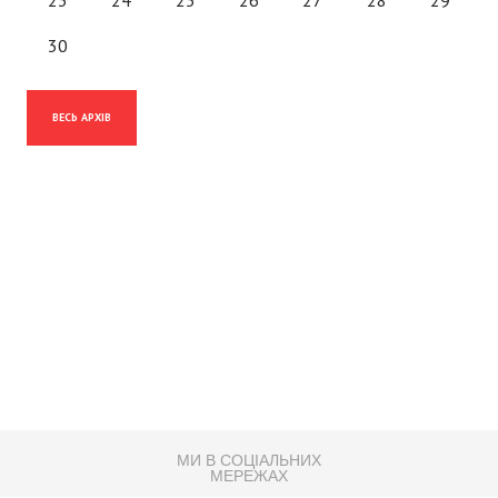
30
ВЕСЬ АРХІВ
МИ В СОЦІАЛЬНИХ
МЕРЕЖАХ