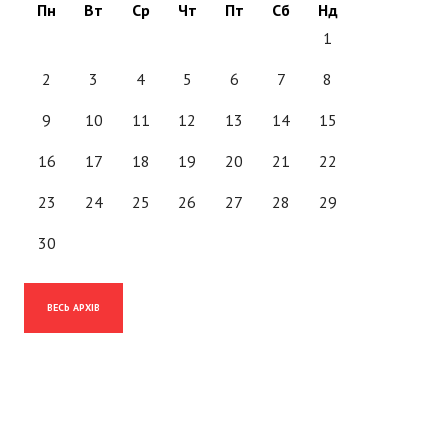
Пн
Вт
Ср
Чт
Пт
Сб
Нд
1
2
3
4
5
6
7
8
9
10
11
12
13
14
15
16
17
18
19
20
21
22
23
24
25
26
27
28
29
30
ВЕСЬ АРХІВ