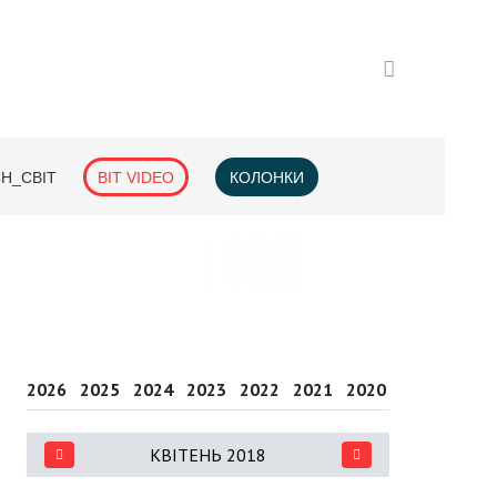
H_СВІТ
BIT VIDEO
КОЛОНКИ
2026
2025
2024
2023
2022
2021
2020
2019
2018
КВІТЕНЬ 2018