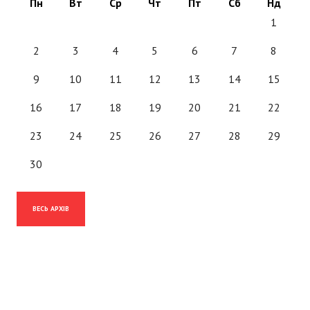
Пн
Вт
Ср
Чт
Пт
Сб
Нд
1
2
3
4
5
6
7
8
9
10
11
12
13
14
15
16
17
18
19
20
21
22
23
24
25
26
27
28
29
30
ВЕСЬ АРХІВ