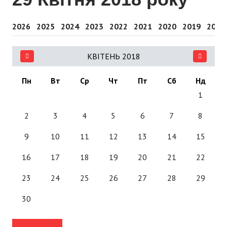
2026
2025
2024
2023
2022
2021
2020
2019
2018
КВІТЕНЬ 2018
Пн
Вт
Ср
Чт
Пт
Сб
Нд
1
2
3
4
5
6
7
8
9
10
11
12
13
14
15
16
17
18
19
20
21
22
23
24
25
26
27
28
29
30