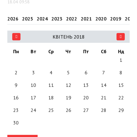
18.04 09:58
2026
2025
2024
2023
2022
2021
2020
2019
2018
КВІТЕНЬ 2018
Пн
Вт
Ср
Чт
Пт
Сб
Нд
1
2
3
4
5
6
7
8
9
10
11
12
13
14
15
16
17
18
19
20
21
22
23
24
25
26
27
28
29
30