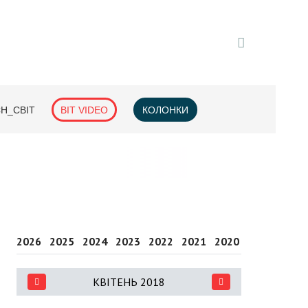
H_СВІТ
BIT VIDEO
КОЛОНКИ
2026
2025
2024
2023
2022
2021
2020
2019
2018
КВІТЕНЬ 2018