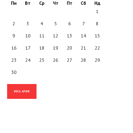
Пн
Вт
Ср
Чт
Пт
Сб
Нд
1
2
3
4
5
6
7
8
9
10
11
12
13
14
15
16
17
18
19
20
21
22
23
24
25
26
27
28
29
30
ВЕСЬ АРХІВ