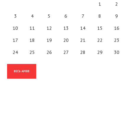
1
2
3
4
5
6
7
8
9
10
11
12
13
14
15
16
17
18
19
20
21
22
23
24
25
26
27
28
29
30
ВЕСЬ АРХІВ