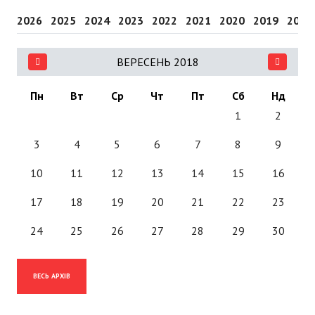
2026
2025
2024
2023
2022
2021
2020
2019
2018
ВЕРЕСЕНЬ 2018
Пн
Вт
Ср
Чт
Пт
Сб
Нд
1
2
3
4
5
6
7
8
9
10
11
12
13
14
15
16
17
18
19
20
21
22
23
24
25
26
27
28
29
30
ВЕСЬ АРХІВ