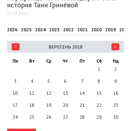
история Тани Гринёвой
21.09 10:11
2026
2025
2024
2023
2022
2021
2020
2019
2018
ВЕРЕСЕНЬ 2018
Пн
Вт
Ср
Чт
Пт
Сб
Нд
1
2
3
4
5
6
7
8
9
10
11
12
13
14
15
16
17
18
19
20
21
22
23
24
25
26
27
28
29
30