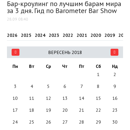
Бар-кроулинг по лучшим барам мира
за 3 дня. Гид по Barometer Bar Show
28.09 08:40
2026
2025
2024
2023
2022
2021
2020
2019
2018
ВЕРЕСЕНЬ 2018
Пн
Вт
Ср
Чт
Пт
Сб
Нд
1
2
3
4
5
6
7
8
9
10
11
12
13
14
15
16
17
18
19
20
21
22
23
24
25
26
27
28
29
30