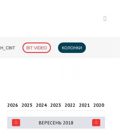
H_СВІТ
BIT VIDEO
КОЛОНКИ
2026
2025
2024
2023
2022
2021
2020
2019
2018
ВЕРЕСЕНЬ 2018