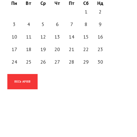
Пн
Вт
Ср
Чт
Пт
Сб
Нд
1
2
3
4
5
6
7
8
9
10
11
12
13
14
15
16
17
18
19
20
21
22
23
24
25
26
27
28
29
30
ВЕСЬ АРХІВ