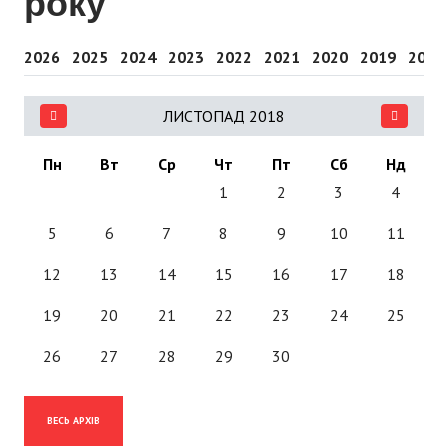
року
2026
2025
2024
2023
2022
2021
2020
2019
2018
ЛИСТОПАД 2018
Пн
Вт
Ср
Чт
Пт
Сб
Нд
1
2
3
4
5
6
7
8
9
10
11
12
13
14
15
16
17
18
19
20
21
22
23
24
25
26
27
28
29
30
ВЕСЬ АРХІВ