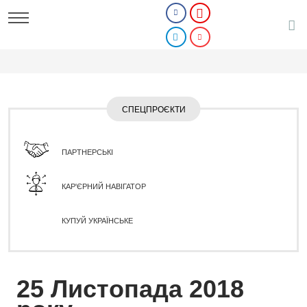
СПЕЦПРОЄКТИ
ПАРТНЕРСЬКІ
КАР'ЄРНИЙ НАВІГАТОР
КУПУЙ УКРАЇНСЬКЕ
25 Листопада 2018