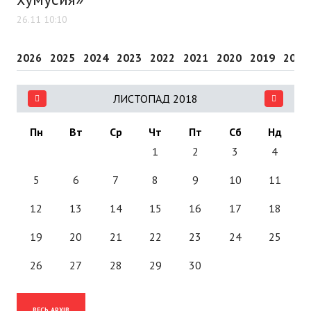
26.11 10:10
2026
2025
2024
2023
2022
2021
2020
2019
2018
ЛИСТОПАД 2018
Пн
Вт
Ср
Чт
Пт
Сб
Нд
1
2
3
4
5
6
7
8
9
10
11
12
13
14
15
16
17
18
19
20
21
22
23
24
25
26
27
28
29
30
ВЕСЬ АРХІВ