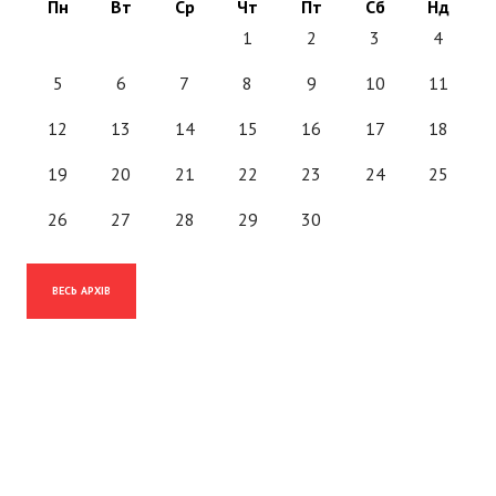
Пн
Вт
Ср
Чт
Пт
Сб
Нд
1
2
3
4
5
6
7
8
9
10
11
12
13
14
15
16
17
18
19
20
21
22
23
24
25
26
27
28
29
30
ВЕСЬ АРХІВ