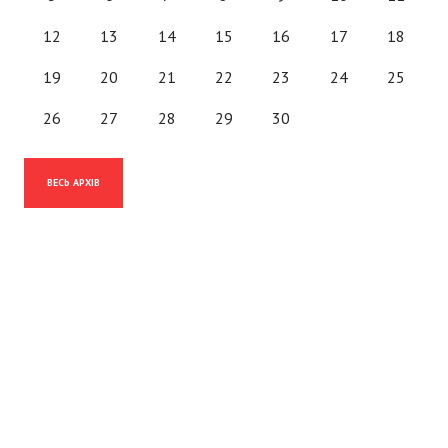
12
13
14
15
16
17
18
19
20
21
22
23
24
25
26
27
28
29
30
ВЕСЬ АРХІВ