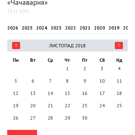
«Чачаварня»
29.11 10:01
2026
2025
2024
2023
2022
2021
2020
2019
2018
ЛИСТОПАД 2018
Пн
Вт
Ср
Чт
Пт
Сб
Нд
1
2
3
4
5
6
7
8
9
10
11
12
13
14
15
16
17
18
19
20
21
22
23
24
25
26
27
28
29
30